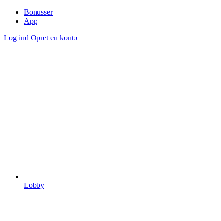
Bonusser
App
Log ind
Opret en konto
Lobby