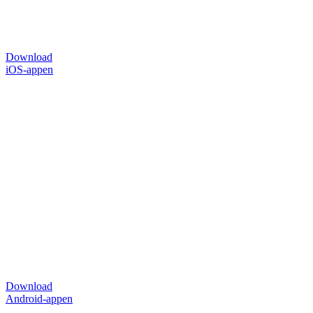
Download
iOS-appen
Download
Android-appen