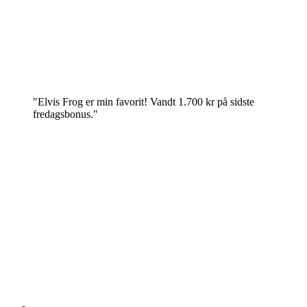
"Elvis Frog er min favorit! Vandt 1.700 kr på sidste
fredagsbonus."