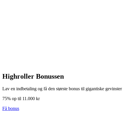
Highroller Bonussen
Lav en indbetaling og få den største bonus til gigantiske gevinster
75% op til 11.000 kr
Få bonus