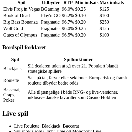
Spil
Udbyder
RTP
Min indsats
Max indsats
Elvis Frog in Vegas
BGaming
96.0%
$0.25
$125
Book of Dead
Play'n GO
96.2%
$0.10
$100
Big Bass Bonanza
Pragmatic
96.7%
$0.20
$250
Wolf Gold
Pragmatic
96.0%
$0.25
$125
Gates of Olympus
Pragmatic
96.5%
$0.20
$100
Bordspil forklaret
Spil
Spilfunktioner
Slå dealeren uden at gå over 21. Populært blandt
Blackjack
strategiske spillere
Sats på tal, farver eller sektioner. Europæisk og fransk
Roulette
roulette tilbyder bedre odds
Baccarat,
Alle tilgængelige i både RNG- og live-versioner,
Craps,
inklusive danske favoritter som Casino Hold’em
Poker
Live spil
Live Roulette, Blackjack, Baccarat
Spilshows som Crazy Time og Monopoly Live