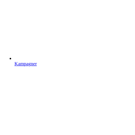
Kampagner