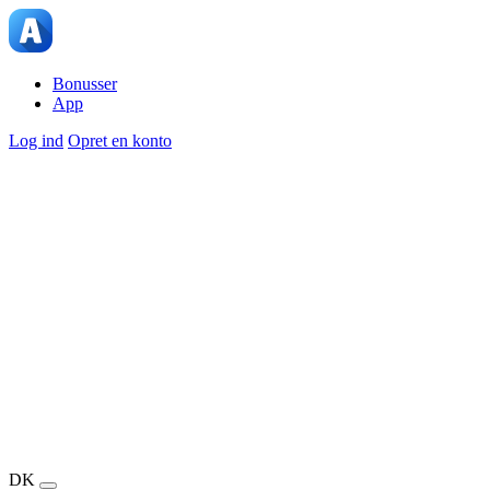
Bonusser
App
Log ind
Opret en konto
DK