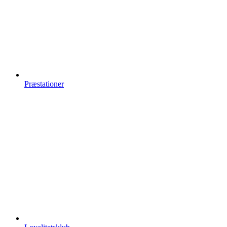
Præstationer