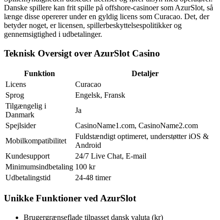
Danske spillere kan frit spille på offshore-casinoer som AzurSlot, så
længe disse opererer under en gyldig licens som Curacao. Det, der
betyder noget, er licensen, spillerbeskyttelsespolitikker og
gennemsigtighed i udbetalinger.
Teknisk Oversigt over AzurSlot Casino
Funktion
Detaljer
Licens
Curacao
Sprog
Engelsk, Fransk
Tilgængelig i
Ja
Danmark
Spejlsider
CasinoName1.com, CasinoName2.com
Fuldstændigt optimeret, understøtter iOS &
Mobilkompatibilitet
Android
Kundesupport
24/7 Live Chat, E-mail
Minimumsindbetaling
100 kr
Udbetalingstid
24-48 timer
Unikke Funktioner ved AzurSlot
Brugergrænseflade tilpasset dansk valuta (kr)